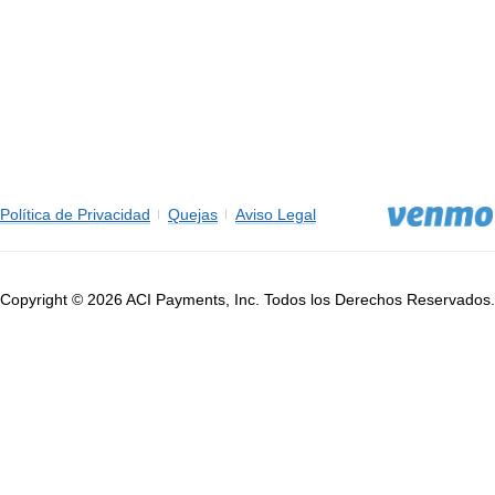
Política de Privacidad
Quejas
Aviso Legal
Copyright © 2026 ACI Payments, Inc. Todos los Derechos Reservados.