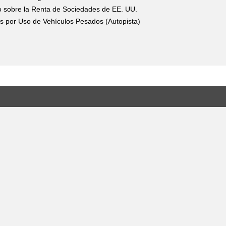
to sobre la Renta de Sociedades de EE. UU.
os por Uso de Vehículos Pesados (Autopista)