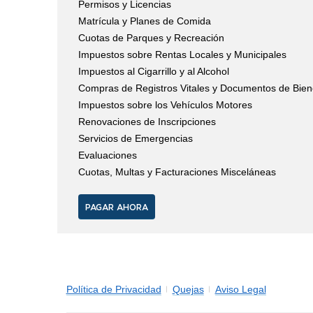
Permisos y Licencias
Matrícula y Planes de Comida
Cuotas de Parques y Recreación
Impuestos sobre Rentas Locales y Municipales
Impuestos al Cigarrillo y al Alcohol
Compras de Registros Vitales y Documentos de Bie
Impuestos sobre los Vehículos Motores
Renovaciones de Inscripciones
Servicios de Emergencias
Evaluaciones
Cuotas, Multas y Facturaciones Misceláneas
PAGAR AHORA
Política de Privacidad
Quejas
Aviso Legal