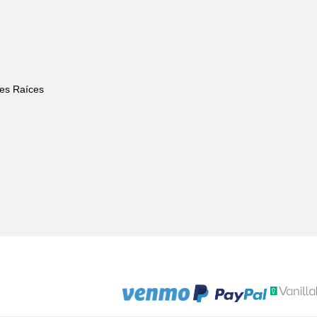
nes Raíces