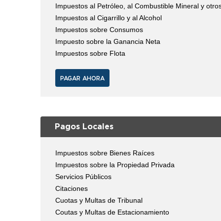
Impuestos al Petróleo, al Combustible Mineral y otro
Impuestos al Cigarrillo y al Alcohol
Impuestos sobre Consumos
Impuesto sobre la Ganancia Neta
Impuestos sobre Flota
PAGAR AHORA
Pagos Locales
Impuestos sobre Bienes Raíces
Impuestos sobre la Propiedad Privada
Servicios Públicos
Citaciones
Cuotas y Multas de Tribunal
Coutas y Multas de Estacionamiento