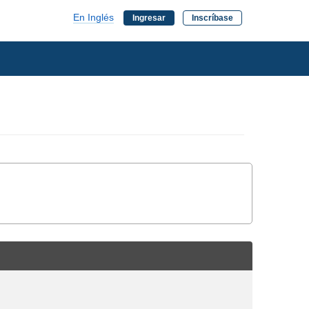
En Inglés
Ingresar
Inscríbase