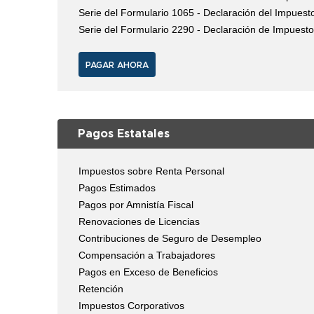
Serie del Formulario 1065 - Declaración del Impues
Serie del Formulario 2290 - Declaración de Impuest
PAGAR AHORA
Pagos Estatales
Impuestos sobre Renta Personal
Pagos Estimados
Pagos por Amnistía Fiscal
Renovaciones de Licencias
Contribuciones de Seguro de Desempleo
Compensación a Trabajadores
Pagos en Exceso de Beneficios
Retención
Impuestos Corporativos