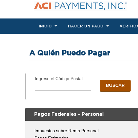
INICIO
HACER UN PAGO
VERIFIC
A Quién Puedo Pagar
Ingrese el Código Postal
BUSCAR
Pagos Federales - Personal
Impuestos sobre Renta Personal