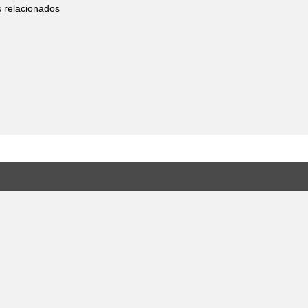
s relacionados