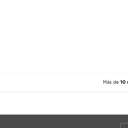
Más de
10 