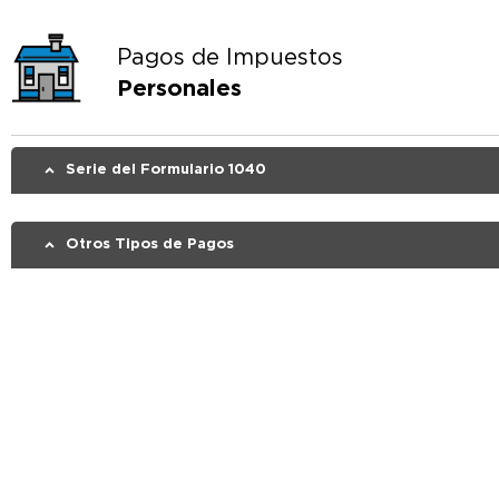
Pagos de Impuestos
Personales
Serie del Formulario 1040
Otros Tipos de Pagos