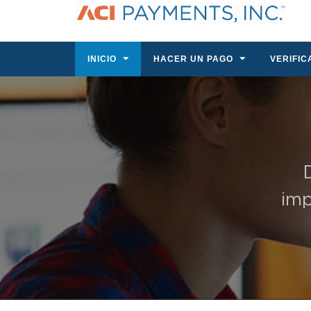
INICIO
HACER UN PAGO
VERIFIC
imp