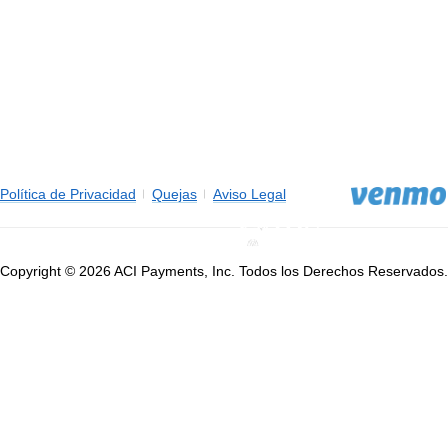
Política de Privacidad
Quejas
Aviso Legal
Copyright © 2026 ACI Payments, Inc. Todos los Derechos Reservados.