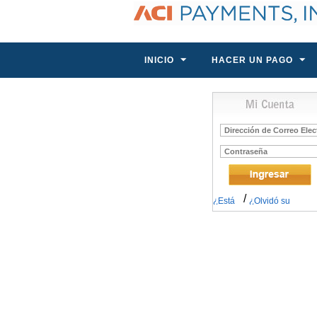
INICIO
HACER UN PAGO
Correo
Electrónico
Contraseña
/